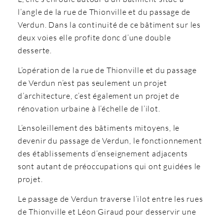
l’angle de la rue de Thionville et du passage de
Verdun. Dans la continuité de ce bâtiment sur les
deux voies elle profite donc d’une double
desserte.
L’opération de la rue de Thionville et du passage
de Verdun n’est pas seulement un projet
d’architecture, c’est également un projet de
rénovation urbaine à l’échelle de l’ilot.
L’ensoleillement des bâtiments mitoyens, le
devenir du passage de Verdun, le fonctionnement
des établissements d’enseignement adjacents
sont autant de préoccupations qui ont guidées le
projet.
Le passage de Verdun traverse l’ilot entre les rues
de Thionville et Léon Giraud pour desservir une