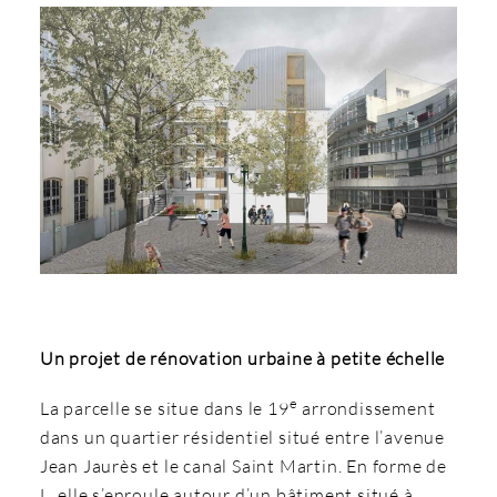
Un projet de rénovation urbaine à petite échelle
e
La parcelle se situe dans le 19
arrondissement
dans un quartier résidentiel situé entre l’avenue
Jean Jaurès et le canal Saint Martin. En forme de
L, elle s’enroule autour d’un bâtiment situé à