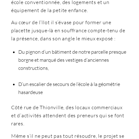
école conventionnée, des logements et un
équipement de la petite enfance.
Au cœur de l’îlot il s’évase pour former une
placette jusque-là en souffrance compte-tenu de
la présence, dans son angle le mieux exposé :
Du pignon d’un bâtiment de notre parcelle presque
borgne et marqué des vestiges d’anciennes
constructions,
D’un escalier de secours de l’école à la géométrie
hasardeuse
Côté rue de Thionville, des locaux commerciaux
et d’activités attendent des preneurs qui se font
rares.
Même s’il ne peut pas tout résoudre, le projet se