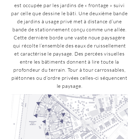
est occupée par les jardins de « frontage » suivi
par celle que dessine le bâti. Une deuxième bande
de jardins à usage privé met à distance d’une
bande de stationnement conçu comme une allée.
Cette dernière borde une vaste noue paysagère
qui récolte l’ensemble des eaux de ruissellement
et caractérise le paysage. Des percées visuelles
entre les bâtiments donnent à lire toute la
profondeur du terrain. Tour à tour carrossables,
piétonnes ou d’ordre privées celles-ci séquencent
le paysage.