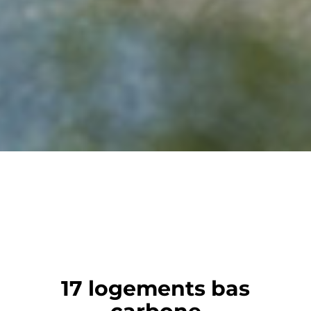
17 logements bas