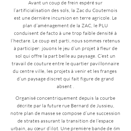
Avant un coup de frein espéré sur
l’artificialisation des sols, la Zac du Couternois
est une dernière incursion en terre agricole. Le
plan d’aménagement de la ZAC, le PLU
conduisent de facto à une trop faible densité à
l’hectare. Le coup est parti, nous sommes retenus
à participer: jouons le jeu d’un projet à fleur de
sol qui offre la part belle au paysage. C’est un
travail de couture entre le quartier pavillonnaire
du centre ville, les projets à venir et les franges
d’un paysage discret qui fait figure de grand
absent .
Organisé concentriquement depuis la courbe
décrite par la future rue Bernard de Jussieu,
notre plan de masse se compose d’une succession
de strates assurant la transition de l’espace
urbain, au cœur d’ilot. Une première bande de 6m