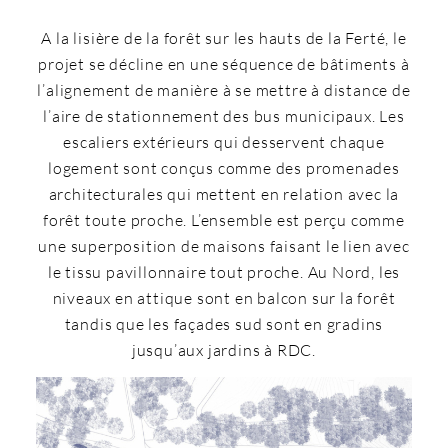
A la lisière de la forêt sur les hauts de la Ferté, le
projet se décline en une séquence de bâtiments à
l’alignement de manière à se mettre à distance de
l’aire de stationnement des bus municipaux. Les
escaliers extérieurs qui desservent chaque
logement sont conçus comme des promenades
architecturales qui mettent en relation avec la
forêt toute proche. L’ensemble est perçu comme
une superposition de maisons faisant le lien avec
le tissu pavillonnaire tout proche. Au Nord, les
niveaux en attique sont en balcon sur la forêt
tandis que les façades sud sont en gradins
jusqu’aux jardins à RDC.