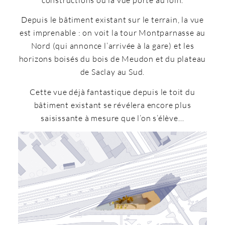
Depuis le bâtiment existant sur le terrain, la vue
est imprenable : on voit la tour Montparnasse au
Nord (qui annonce l’arrivée à la gare) et les
horizons boisés du bois de Meudon et du plateau
de Saclay au Sud.
Cette vue déjà fantastique depuis le toit du
bâtiment existant se révélera encore plus
saisissante à mesure que l’on s’élève…