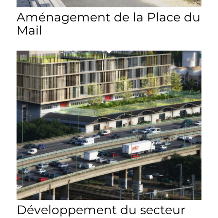
Aménagement de la Place du
Mail
Développement du secteur